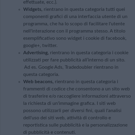
effettuate, ecc.).
Widgets,
rientrano in questa categoria tutti quei
componenti grafici di una interfaccia utente di un
programma, che ha lo scopo di facilitare l'utente
nell'interazione con il programma stesso. A titolo
esemplificativo sono widget i cookie di facebook,
google+, twitter.
Advertising,
rientrano in questa categoria i cookie
utilizzati per fare pubblicità all’interno di un sito.
Ad es. Google Ads, Tradedoubler rientrano in
questa categoria.
Web beacons,
rientrano in questa categoria i
frammenti di codice che consentono a un sito web
di trasferire e/o raccogliere informazioni attraverso
la richiesta di un'immagine grafica. I siti web
possono utilizzarli per diversi fini, quali l'analisi
dell'uso dei siti web, attività di controllo e
reportistica sulle pubblicità e la personalizzazione
di pubblicità e contenuti.