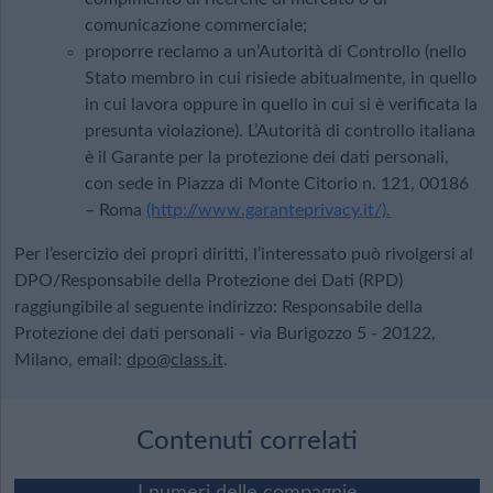
comunicazione commerciale;
proporre reclamo a un’Autorità di Controllo (nello
Stato membro in cui risiede abitualmente, in quello
in cui lavora oppure in quello in cui si è verificata la
presunta violazione). L’Autorità di controllo italiana
è il Garante per la protezione dei dati personali,
con sede in Piazza di Monte Citorio n. 121, 00186
– Roma
(http://www.garanteprivacy.it/).
Per l’esercizio dei propri diritti, l’interessato può rivolgersi al
DPO/Responsabile della Protezione dei Dati (RPD)
raggiungibile al seguente indirizzo: Responsabile della
Protezione dei dati personali - via Burigozzo 5 - 20122,
Milano, email:
dpo@class.it
.
Contenuti correlati