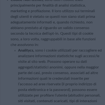
principalmente per finalità di analisi statistica,
marketing e profilazione. Il loro utilizzo sui terminali
degli utenti è vietato se questi non siano stati prima
adeguatamente informati e, quando richiesto, non
abbiano prestato al riguardo un valido consenso
secondo la tecnica dell’opt-in. Questi tipi di cookie
sono, a loro volta, raggruppabili in base alle funzioni
che assolvono in:
Analitycs,
sono i cookie utilizzati per raccogliere ed
analizzare informazioni statistiche sugli accessi/le
visite al sito web. Possono operare su dati
aggregati/statistici anonimi, oppure nella maggior
parte dei casi, previo consenso, associati ad altre
informazioni quali le credenziali inserite per
l’accesso ad aree riservate (il proprio indirizzo di
posta elettronica e la password), possono essere
utilizzate per profilare l’utente (abitudini personali,
siti visitati, contenuti scaricati, tipi di interazioni