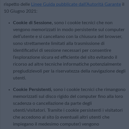
rispetto delle
Linee Guida pubblicate dall’Autorità Garante
il
10 Giugno 2021:
Cookie di Sessione,
sono i cookie tecnici che non
vengono memorizzati in modo persistente sul computer
dell’utente e si cancellano con la chiusura del browser,
sono strettamente limitati alla trasmissione di
identificativi di sessione necessari per consentire
l’esplorazione sicura ed efficiente del sito evitando il
ricorso ad altre tecniche informatiche potenzialmente
pregiudizievoli per la riservatezza della navigazione degli
utenti.
Cookie Persistenti,
sono i cookie tecnici che rimangono
memorizzati sul disco rigido del computer fino alla loro
scadenza o cancellazione da parte degli
utenti/visitatori. Tramite i cookie persistenti i visitatori
che accedono al sito (o eventuali altri utenti che
impiegano il medesimo computer) vengono