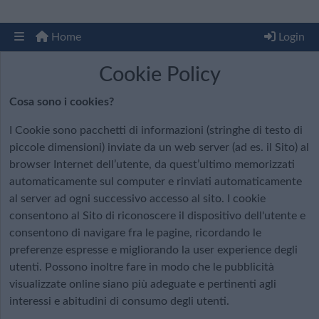
Home
Login
Cookie Policy
Cosa sono i cookies?
I Cookie sono pacchetti di informazioni (stringhe di testo di
piccole dimensioni) inviate da un web server (ad es. il Sito) al
browser Internet dell’utente, da quest’ultimo memorizzati
automaticamente sul computer e rinviati automaticamente
al server ad ogni successivo accesso al sito. I cookie
consentono al Sito di riconoscere il dispositivo dell'utente e
consentono di navigare fra le pagine, ricordando le
preferenze espresse e migliorando la user experience degli
utenti. Possono inoltre fare in modo che le pubblicità
visualizzate online siano più adeguate e pertinenti agli
interessi e abitudini di consumo degli utenti.