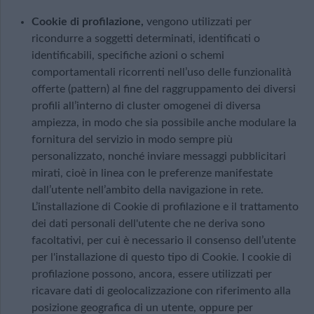
Cookie di profilazione,
vengono utilizzati per
ricondurre a soggetti determinati, identificati o
identificabili, specifiche azioni o schemi
comportamentali ricorrenti nell’uso delle funzionalità
offerte (pattern) al fine del raggruppamento dei diversi
profili all’interno di cluster omogenei di diversa
ampiezza, in modo che sia possibile anche modulare la
fornitura del servizio in modo sempre più
personalizzato, nonché inviare messaggi pubblicitari
mirati, cioè in linea con le preferenze manifestate
dall’utente nell’ambito della navigazione in rete.
L’installazione di Cookie di profilazione e il trattamento
dei dati personali dell'utente che ne deriva sono
facoltativi, per cui è necessario il consenso dell’utente
per l'installazione di questo tipo di Cookie. I cookie di
profilazione possono, ancora, essere utilizzati per
ricavare dati di geolocalizzazione con riferimento alla
posizione geografica di un utente, oppure per