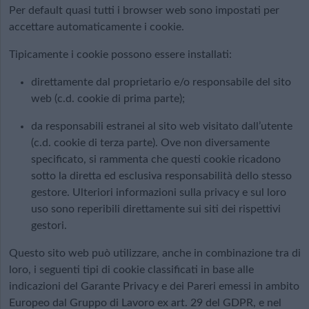
Per default quasi tutti i browser web sono impostati per
accettare automaticamente i cookie.
Tipicamente i cookie possono essere installati:
direttamente dal proprietario e/o responsabile del sito
web (c.d. cookie di prima parte);
da responsabili estranei al sito web visitato dall’utente
(c.d. cookie di terza parte). Ove non diversamente
specificato, si rammenta che questi cookie ricadono
sotto la diretta ed esclusiva responsabilità dello stesso
gestore. Ulteriori informazioni sulla privacy e sul loro
uso sono reperibili direttamente sui siti dei rispettivi
gestori.
Questo sito web può utilizzare, anche in combinazione tra di
loro, i seguenti tipi di cookie classificati in base alle
indicazioni del Garante Privacy e dei Pareri emessi in ambito
Europeo dal Gruppo di Lavoro ex art. 29 del GDPR, e nel