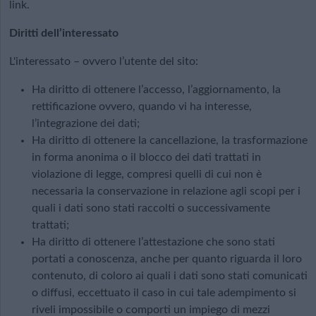
link.
Diritti dell’interessato
L'interessato – ovvero l’utente del sito:
Ha diritto di ottenere l’accesso, l’aggiornamento, la
rettificazione ovvero, quando vi ha interesse,
l’integrazione dei dati;
Ha diritto di ottenere la cancellazione, la trasformazione
in forma anonima o il blocco dei dati trattati in
violazione di legge, compresi quelli di cui non è
necessaria la conservazione in relazione agli scopi per i
quali i dati sono stati raccolti o successivamente
trattati;
Ha diritto di ottenere l’attestazione che sono stati
portati a conoscenza, anche per quanto riguarda il loro
contenuto, di coloro ai quali i dati sono stati comunicati
o diffusi, eccettuato il caso in cui tale adempimento si
riveli impossibile o comporti un impiego di mezzi